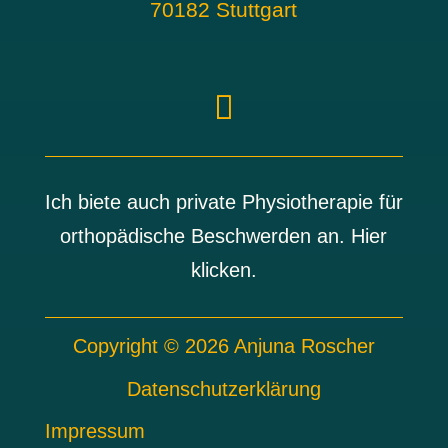
70182 Stuttgart
Ich biete auch private Physiotherapie für
orthopädische Beschwerden an. Hier
klicken.
Copyright © 2026 Anjuna Roscher
Datenschutzerklärung
Impressum