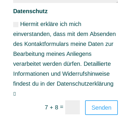
Datenschutz
Hiermit erkläre ich mich
einverstanden, dass mit dem Absenden
des Kontaktformulars meine Daten zur
Bearbeitung meines Anliegens
verarbeitet werden dürfen. Detaillierte
Informationen und Widerrufshinweise
findest du in der Datenschutzerklärung
=
7 + 8
Senden