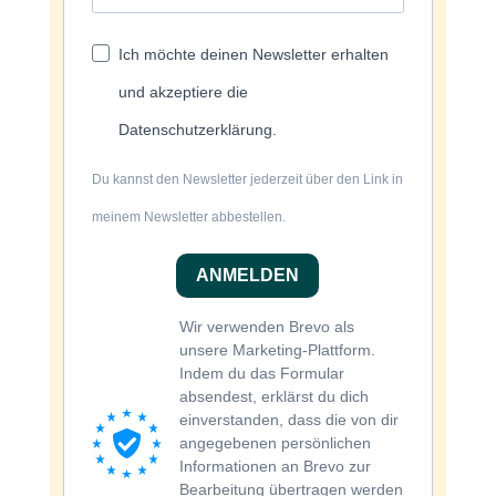
Ich möchte deinen Newsletter erhalten
und akzeptiere die
Datenschutzerklärung.
Du kannst den Newsletter jederzeit über den Link in
meinem Newsletter abbestellen.
ANMELDEN
Wir verwenden Brevo als
unsere Marketing-Plattform.
Indem du das Formular
absendest, erklärst du dich
einverstanden, dass die von dir
angegebenen persönlichen
Informationen an Brevo zur
Bearbeitung übertragen werden