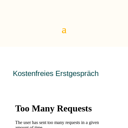
Kostenfreies Erstgespräch