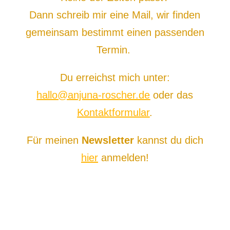
Dann schreib mir eine Mail, wir finden
gemeinsam bestimmt einen passenden
Termin.
Du erreichst mich unter:
hallo@anjuna-roscher.de
oder das
Kontaktformular
.
Für meinen
Newsletter
kannst du dich
hier
anmelden!