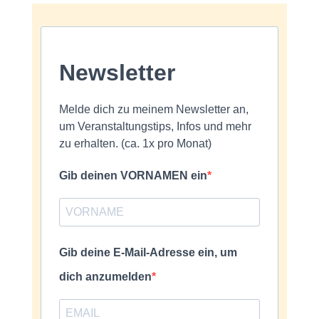
Newsletter
Melde dich zu meinem Newsletter an,
um Veranstaltungstips, Infos und mehr
zu erhalten. (ca. 1x pro Monat)
Gib deinen VORNAMEN ein
Gib deine E-Mail-Adresse ein, um
dich anzumelden