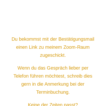
Du bekommst mit der Bestätigungsmail
einen Link zu meinem Zoom-Raum
zugeschickt.
Wenn du das Gespräch lieber per
Telefon führen möchtest, schreib dies
gern in die Anmerkung bei der
Terminbuchung.
Keine der Zeiten passt?