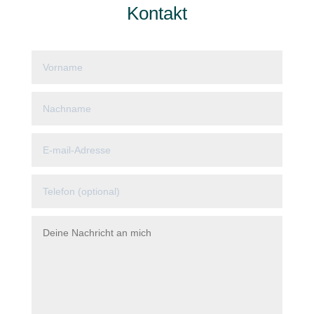
Kontakt