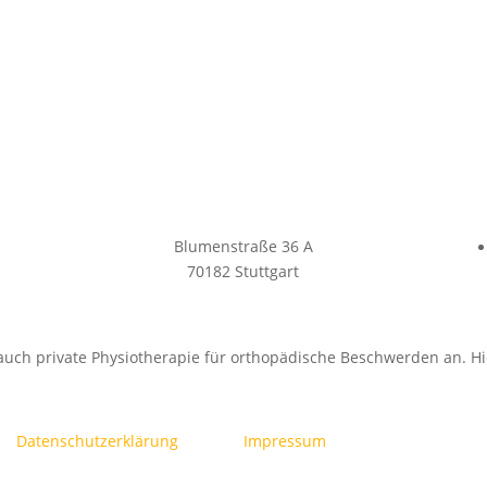
Blumenstraße 36 A
70182 Stuttgart
 auch private Physiotherapie für orthopädische Beschwerden an. Hie
Datenschutzerklärung
Impressum