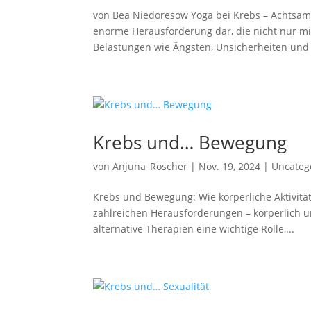
von Bea Niedoresow Yoga bei Krebs – Achtsamke
enorme Herausforderung dar, die nicht nur m
Belastungen wie Ängsten, Unsicherheiten und 
Krebs und… Bewegung
von
Anjuna_Roscher
|
Nov. 19, 2024
|
Uncateg
Krebs und Bewegung: Wie körperliche Aktivität
zahlreichen Herausforderungen – körperlich 
alternative Therapien eine wichtige Rolle,...