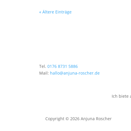
« Ältere Einträge
Tel.
0176 8731 5886
Mail:
hallo@anjuna-roscher.de
Ich biete
Copyright © 2026 Anjuna Roscher